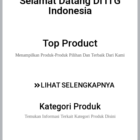
Selamat Datang Di ITG
Indonesia
Top Product
Menampilkan Produk-Produk Pilihan Dan Terbaik Dari Kami
LIHAT SELENGKAPNYA
Kategori Produk
Temukan Informasi Terkait Kategori Produk Disini