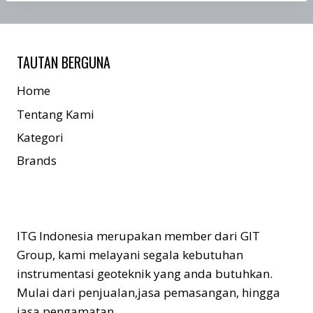
TAUTAN BERGUNA
Home
Tentang Kami
Kategori
Brands
ITG Indonesia merupakan member dari GIT
Group, kami melayani segala kebutuhan
instrumentasi geoteknik yang anda butuhkan.
Mulai dari penjualan,jasa pemasangan, hingga
jasa pengamatan