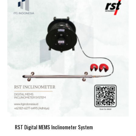
RST Digital MEMS Inclinometer System