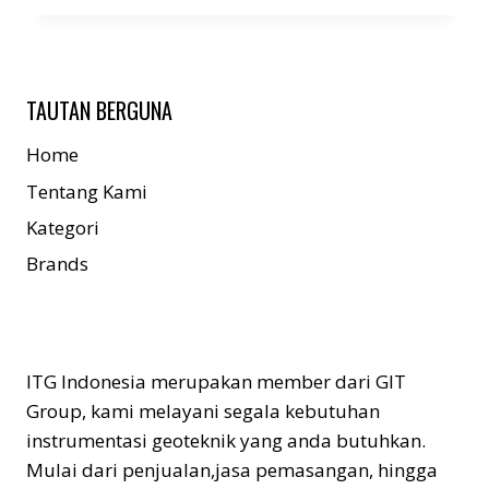
TAUTAN BERGUNA
Home
Tentang Kami
Kategori
Brands
ITG Indonesia merupakan member dari GIT
Group, kami melayani segala kebutuhan
instrumentasi geoteknik yang anda butuhkan.
Mulai dari penjualan,jasa pemasangan, hingga