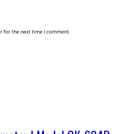
r for the next time I comment.