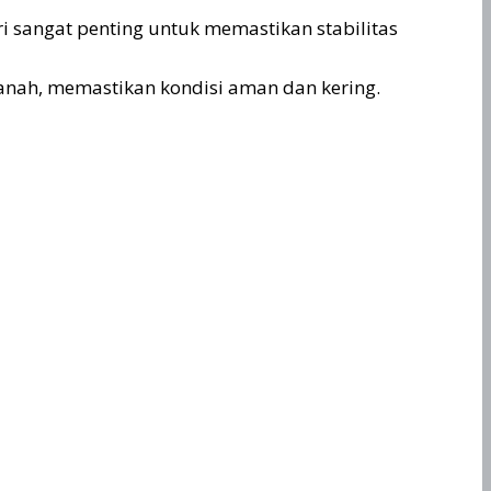
i sangat penting untuk memastikan stabilitas
anah, memastikan kondisi aman dan kering.