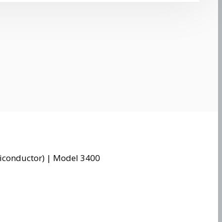
iconductor) | Model 3400