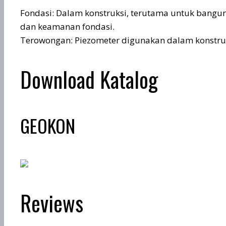
Fondasi: Dalam konstruksi, terutama untuk bangun
dan keamanan fondasi.
Terowongan: Piezometer digunakan dalam konstruk
Download Katalog
GEOKON
Reviews